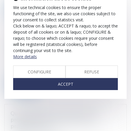
We use technical cookies to ensure the proper
Read more
functioning of the site, we also use cookies subject to
your consent to collect statistics visit.
Click below on & laquo; ACCEPT & raquo; to accept the
deposit of all cookies or on & laquo; CONFIGURE &
Absence de comparution de l’employeur en
raquo; to choose which cookies require your consent
appel et analyse des moyens mis en œuvre
will be registered (statistical cookies), before
pour respecter son obligation de sécurité
continuing your visit to the site.
More details
Published on :
07/02/2023
La Cour de cassation a rappelé le 18 janvier dernier, que
CONFIGURE
REFUSE
par application de...
ACCEPT
Read more
Quand l’URSSAF ne respecte pas la
procédure de vérification des frais
professionnels