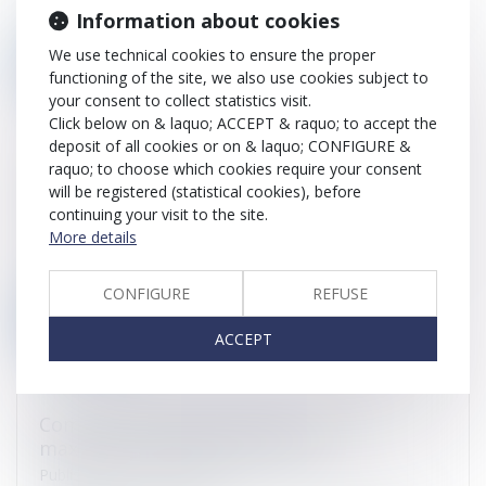
Information about cookies
avance immédiate...
We use technical cookies to ensure the proper
Read more
functioning of the site, we also use cookies subject to
your consent to collect statistics visit.
Click below on & laquo; ACCEPT & raquo; to accept the
deposit of all cookies or on & laquo; CONFIGURE &
Les grandes tendances de la fiscalité dans
raquo; to choose which cookies require your consent
l'Union européenne en 2020
will be registered (statistical cookies), before
continuing your visit to the site.
Published on :
12/01/2022
More details
À l’occasion de la publication de son rapport annuel relatif
aux politiques f...
CONFIGURE
REFUSE
Read more
ACCEPT
Comptes courants d’associés : taux
maximal d’intérêts déductibles
Published on :
12/01/2022