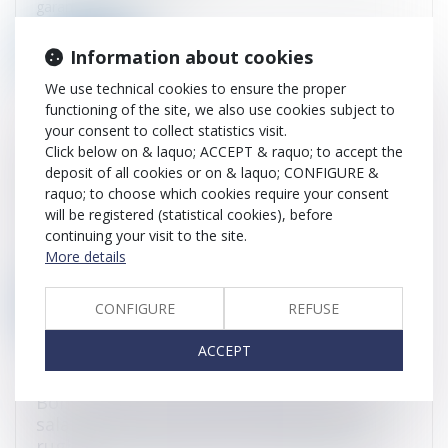
garantie d’une demand...
Read more
Information about cookies
We use technical cookies to ensure the proper
functioning of the site, we also use cookies subject to
your consent to collect statistics visit.
Indemnisation de la rupture brutale d'une
Click below on & laquo; ACCEPT & raquo; to accept the
relation commerciale : définition de la
deposit of all cookies or on & laquo; CONFIGURE &
perte de marge brute escomptée
raquo; to choose which cookies require your consent
Published on :
20/07/2023
will be registered (statistical cookies), before
continuing your visit to the site.
Le préjudice causé par la rupture brutale d'une relation
More details
commerciale correspo...
Read more
CONFIGURE
REFUSE
ACCEPT
Bons d’achats et cadeaux attribués aux
salariés en lien avec la coupe du monde
rugby de 2023 et les jeux olympiques de