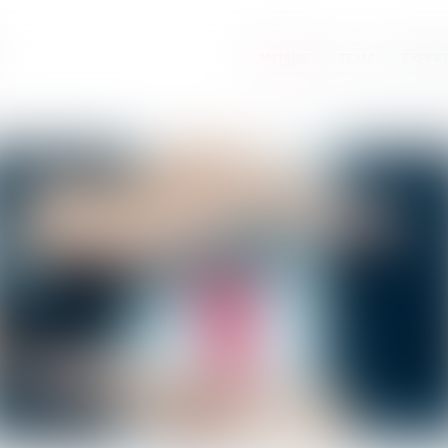
ANTÉLIS
TEAM
EXPERT