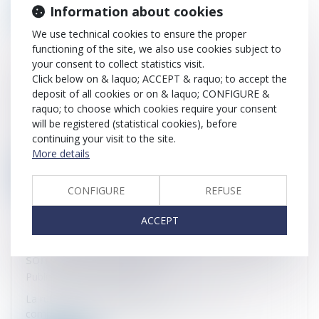
Read more
Information about cookies
We use technical cookies to ensure the proper
functioning of the site, we also use cookies subject to
your consent to collect statistics visit.
Actes de commerce et protection du
Click below on & laquo; ACCEPT & raquo; to accept the
consommateur : appréciation souveraine
deposit of all cookies or on & laquo; CONFIGURE &
Published on :
07/04/2022
raquo; to choose which cookies require your consent
will be registered (statistical cookies), before
Si les parties sont libres, sauf disposition contraire de la
continuing your visit to the site.
loi, de soumettr...
More details
Read more
CONFIGURE
REFUSE
ACCEPT
La protection sociale complémentaire fait
son entrée dans le BOSS
Published on :
07/04/2022
La rubrique consacrée à la protection sociale
complémentaire vient d’être mis...